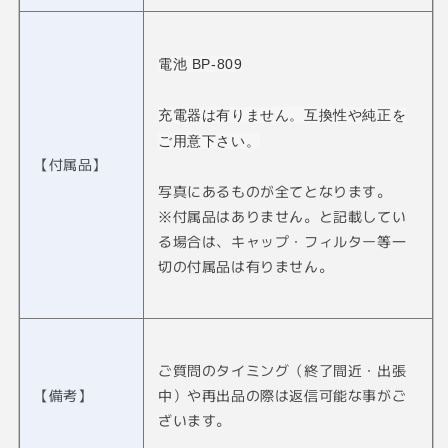
電池 BP-809
充電器は有りません。互換性や純正を
ご用意下さい。
【付属品】
写真にあるものが全てとなります。
※付属品はありません。と記載してい
る場合は、キャップ・フィルター等一
切の付属品は有りません。
ご質問のタイミング（終了間近・出張
【備考】
中）や再出品の際は返信可能な事がご
ざいます。