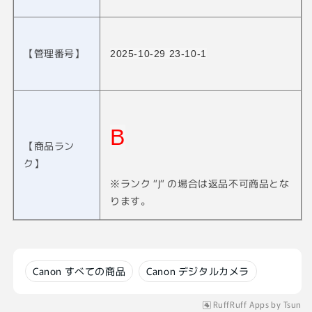
【管理番号】
2025-10-29 23-10-1
B
【商品ラン
ク】
※ランク ”J” の場合は返品不可商品とな
ります。
Canon すべての商品
Canon デジタルカメラ
RuffRuff Apps
by
Tsun