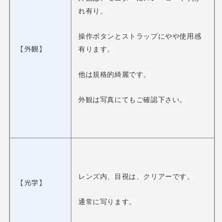
れ有り。
操作ボタンとストラップにやや使用感
【外観】
有ります。
他は規格的綺麗です。
外観は写真にてもご確認下さい。
レンズ内、目視は、クリアーです。
【光学】
通常に写ります。