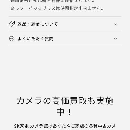
追跡番号通知は購入者様に連絡致します。
※レターパックプラスは時間指定出来ません。
返品・返金について
よくいただく質問
カメラの高価買取も実施
中！
SK家電 カメラ館はあなたやご家族の各種中古カメ