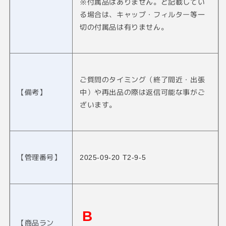
※付属品はありません。と記載してい
る場合は、キャップ・フィルター等一
切の付属品は有りません。
ご質問のタイミング（終了間近・出張
【備考】
中）や再出品の際は返信可能な事がご
ざいます。
【管理番号】
2025-09-20 T2-9-5
B
【商品ラン