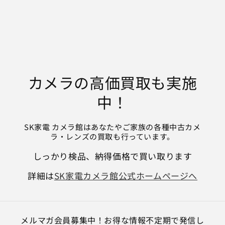
カメラの高価買取も実施
中！
SK家電 カメラ館はあなたやご家族の各種中古カメ
ラ・レンズの買取も行っています。
しっかり検品、納得価格で買い取ります
詳細は
SK家電カメラ館公式ホームページへ
メルマガ会員募集中！お得な情報不定期で発信し