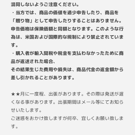
混同しないようご注意ください。
・当方では、商品の価値を過少申告したり、商品を
「贈り物」として申告したりすることはありません。
申告価格は保険価額と同額となります。このような行
為は、米国および国際的な規制により禁止されていま
す。
・購入者が輸入関税や税金を支払わなかったために商
品が返送された場合、
その結果生じた費用や損失は、商品代金の返金額から
差し引かれることがあります。
★★月に一度程、出張があります。その際は発送が遅
くなる事があります。出張期間はメール等にてお知ら
せいたします。
ご迷惑をおかけ致しますが何卒、宜しくお願い致しま
す。