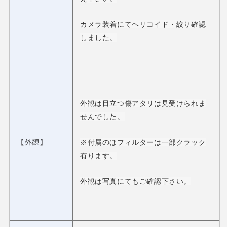
カメラ装着にてヘリコイド・絞り確認
しました。
外観は目立つ傷アタリは見受けられま
せんでした。
【外観】
※付属のほフィルターは一部クラック
有ります。
外観は写真にてもご確認下さい。