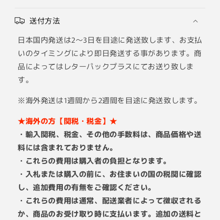
送付方法
日本国内発送は2～3日を目途に発送致します、お支払
いのタイミングにより即日発送する事があります。商
品によってはレターパックプラスにてお送り致しま
す。
※海外発送は1週間から2週間を目途に発送致します。
★海外の方【関税・税金】★
・輸入関税、税金、その他の手数料は、商品価格や送
料には含まれておりません。
・これらの費用は購入者の負担となります。
・入札または購入の前に、お住まいの国の税関に確認
し、追加費用の有無をご確認ください。
・これらの費用は通常、配送業者によって徴収される
か、商品のお受け取り時に支払います。追加の送料と