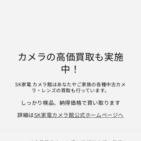
カメラの高価買取も実施
中！
SK家電 カメラ館はあなたやご家族の各種中古カメ
ラ・レンズの買取も行っています。
しっかり検品、納得価格で買い取ります
詳細は
SK家電カメラ館公式ホームページへ