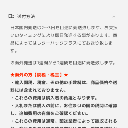
送付方法
日本国内発送は2～3日を目途に発送致します、お支払
いのタイミングにより即日発送する事があります。商
品によってはレターパックプラスにてお送り致しま
す。
※海外発送は1週間から2週間を目途に発送致します。
★海外の方【関税・税金】★
・輸入関税、税金、その他の手数料は、商品価格や送
料には含まれておりません。
・これらの費用は購入者の負担となります。
・入札または購入の前に、お住まいの国の税関に確認
し、追加費用の有無をご確認ください。
・これらの費用は通常、配送業者によって徴収される