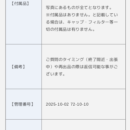
【付属品】
写真にあるものが全てとなります。
※付属品はありません。と記載してい
る場合は、キャップ・フィルター等一
切の付属品は有りません。
ご質問のタイミング（終了間近・出張
【備考】
中）や再出品の際は返信可能な事がご
ざいます。
【管理番号】
2025-10-02 72-10-10