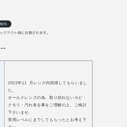
り切れ
ックアウト時に計算されます。
--
2022年11 月レンズ内清掃してもらいまし
た。
オールドレンズの為、取り切れないカビ・
クモリ・汚れ有る事をご理解の上、ご検討
下さいませ。
実用レベルにまでしてもらったとお考え下