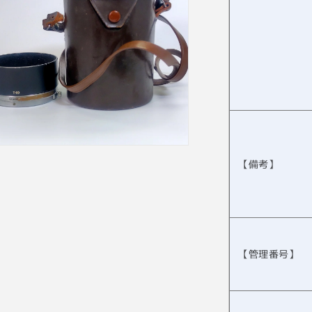
【備考】
【管理番号】