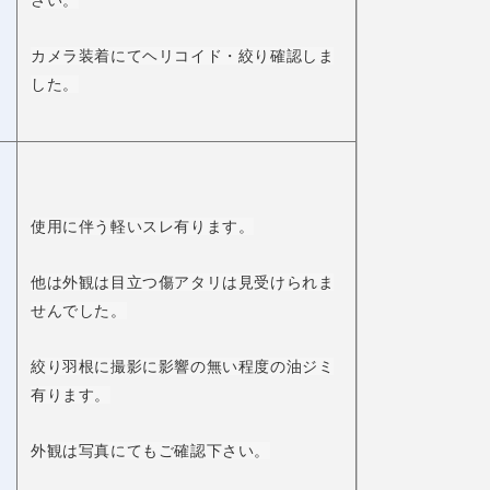
さい。
カメラ装着にてヘリコイド・絞り確認しま
した。
使用に伴う軽いスレ有ります。
他は外観は目立つ傷アタリは見受けられま
せんでした。
絞り羽根に撮影に影響の無い程度の油ジミ
有ります。
外観は写真にてもご確認下さい。