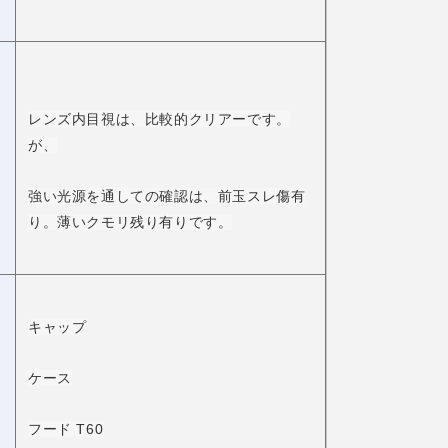
レンズ内目視は、比較的クリアーです。
が、
強い光源を通しての確認は、前玉スレ傷有
り。薄いクモリ残り有りです。
キャップ
ケース
フード T60