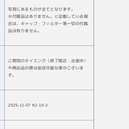
写真にあるものが全てとなります。
※付属品はありません。と記載している場
合は、キャップ・フィルター等一切の付属
品は有りません。
ご質問のタイミング（終了間近・出張中）
や再出品の際は返信可能な事がございま
す。
2025-11-07 K2-10-2