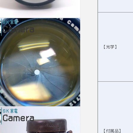
【光学】
【付属品】